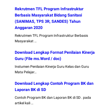
Rekrutmen TFL Program Infrastruktur
Berbasis Masyarakat Bidang Sanitasi
(SANIMAS, TPS 3R, SANDES) Tahun
Anggaran 2020
Rekrutmen TFL Program Infrastruktur Berbasis
Masyarakat …
Download Lengkap Format Penilaian Kinerja
Guru (File ms.Word / doc)
Instumen Penilaian Kinerja Guru Kelas dan Guru
Mata Pelajar…
Download Lengkap Contoh Program BK dan
Laporan BK di SD
Contoh Program BK dan Laporan BK di SD . pada
artikel kali …