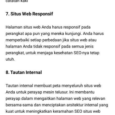
catatan kaki
7. Situs Web Responsif
Halaman situs web Anda harus responsif pada
perangkat apa pun yang mereka kunjungi. Anda harus
memperbaiki setiap perbedaan jika situs web atau
halaman Anda tidak responsif pada semua jenis
perangkat, untuk menjaga kesehatan SEO-nya tetap
utuh.
8. Tautan Internal
Tautan internal membuat peta menyeluruh situs web
Anda untuk perayap mesin telusur. Ini membantu
perayap dalam mengaitkan halaman web yang relevan
bersama-sama dan menciptakan arsitektur internal yang
kuat untuk meningkatkan keramahan SEO situs web