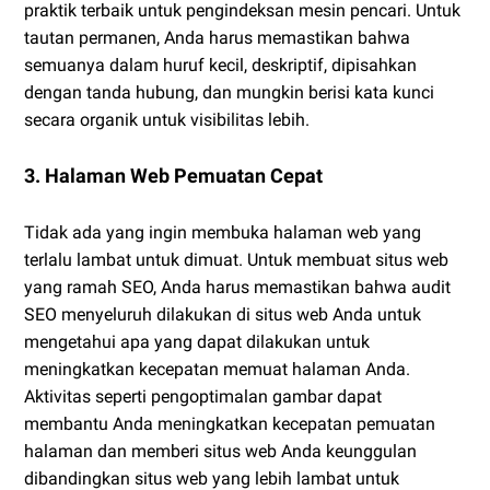
praktik terbaik untuk pengindeksan mesin pencari. Untuk
tautan permanen, Anda harus memastikan bahwa
semuanya dalam huruf kecil, deskriptif, dipisahkan
dengan tanda hubung, dan mungkin berisi kata kunci
secara organik untuk visibilitas lebih.
3. Halaman Web Pemuatan Cepat
Tidak ada yang ingin membuka halaman web yang
terlalu lambat untuk dimuat. Untuk membuat situs web
yang ramah SEO, Anda harus memastikan bahwa audit
SEO menyeluruh dilakukan di situs web Anda untuk
mengetahui apa yang dapat dilakukan untuk
meningkatkan kecepatan memuat halaman Anda.
Aktivitas seperti pengoptimalan gambar dapat
membantu Anda meningkatkan kecepatan pemuatan
halaman dan memberi situs web Anda keunggulan
dibandingkan situs web yang lebih lambat untuk