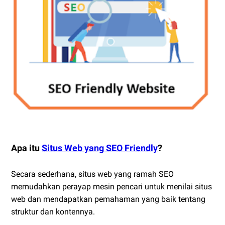
Apa itu
Situs Web yang SEO Friendly
?
Secara sederhana, situs web yang ramah SEO
memudahkan perayap mesin pencari untuk menilai situs
web dan mendapatkan pemahaman yang baik tentang
struktur dan kontennya.