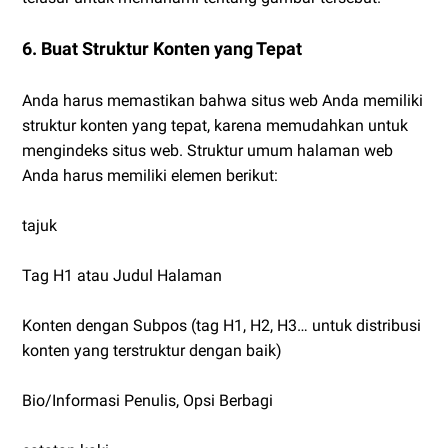
6. Buat Struktur Konten yang Tepat
Anda harus memastikan bahwa situs web Anda memiliki
struktur konten yang tepat, karena memudahkan untuk
mengindeks situs web. Struktur umum halaman web
Anda harus memiliki elemen berikut:
tajuk
Tag H1 atau Judul Halaman
Konten dengan Subpos (tag H1, H2, H3… untuk distribusi
konten yang terstruktur dengan baik)
Bio/Informasi Penulis, Opsi Berbagi