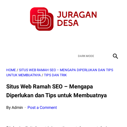
HOME
/
SITUS WEB RAMAH SEO – MENGAPA DIPERLUKAN DAN TIPS
UNTUK MEMBUATNYA
/
TIPS DAN TRIK
Situs Web Ramah SEO – Mengapa
Diperlukan dan Tips untuk Membuatnya
By Admin
Post a Comment