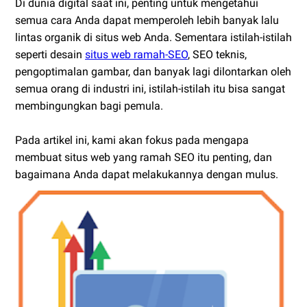
Di dunia digital saat ini, penting untuk mengetahui
semua cara Anda dapat memperoleh lebih banyak lalu
lintas organik di situs web Anda. Sementara istilah-istilah
seperti desain
situs web ramah-SEO
, SEO teknis,
pengoptimalan gambar, dan banyak lagi dilontarkan oleh
semua orang di industri ini, istilah-istilah itu bisa sangat
membingungkan bagi pemula.
Pada artikel ini, kami akan fokus pada mengapa
membuat situs web yang ramah SEO itu penting, dan
bagaimana Anda dapat melakukannya dengan mulus.