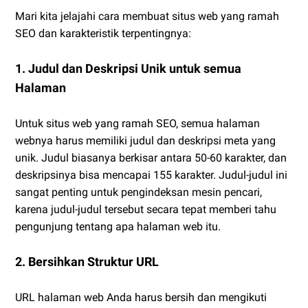
Mari kita jelajahi cara membuat situs web yang ramah
SEO dan karakteristik terpentingnya:
1. Judul dan Deskripsi Unik untuk semua
Halaman
Untuk situs web yang ramah SEO, semua halaman
webnya harus memiliki judul dan deskripsi meta yang
unik. Judul biasanya berkisar antara 50-60 karakter, dan
deskripsinya bisa mencapai 155 karakter. Judul-judul ini
sangat penting untuk pengindeksan mesin pencari,
karena judul-judul tersebut secara tepat memberi tahu
pengunjung tentang apa halaman web itu.
2. Bersihkan Struktur URL
URL halaman web Anda harus bersih dan mengikuti