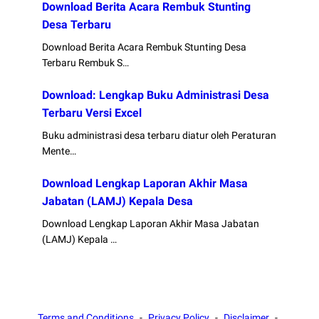
Download Berita Acara Rembuk Stunting
Desa Terbaru
Download Berita Acara Rembuk Stunting Desa
Terbaru Rembuk S…
Download: Lengkap Buku Administrasi Desa
Terbaru Versi Excel
Buku administrasi desa terbaru diatur oleh Peraturan
Mente…
Download Lengkap Laporan Akhir Masa
Jabatan (LAMJ) Kepala Desa
Download Lengkap Laporan Akhir Masa Jabatan
(LAMJ) Kepala …
Terms and Conditions
Privacy Policy
Disclaimer