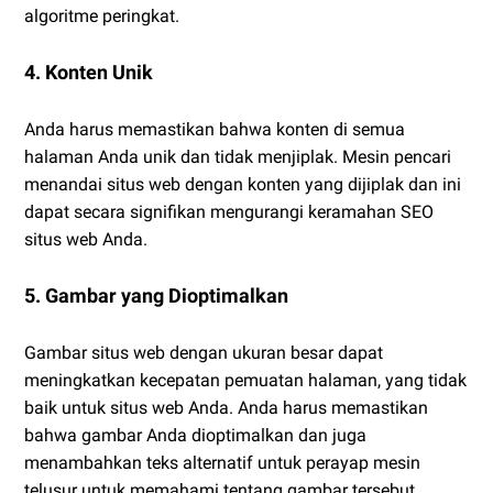
algoritme peringkat.
4. Konten Unik
Anda harus memastikan bahwa konten di semua
halaman Anda unik dan tidak menjiplak. Mesin pencari
menandai situs web dengan konten yang dijiplak dan ini
dapat secara signifikan mengurangi keramahan SEO
situs web Anda.
5. Gambar yang Dioptimalkan
Gambar situs web dengan ukuran besar dapat
meningkatkan kecepatan pemuatan halaman, yang tidak
baik untuk situs web Anda. Anda harus memastikan
bahwa gambar Anda dioptimalkan dan juga
menambahkan teks alternatif untuk perayap mesin
telusur untuk memahami tentang gambar tersebut.