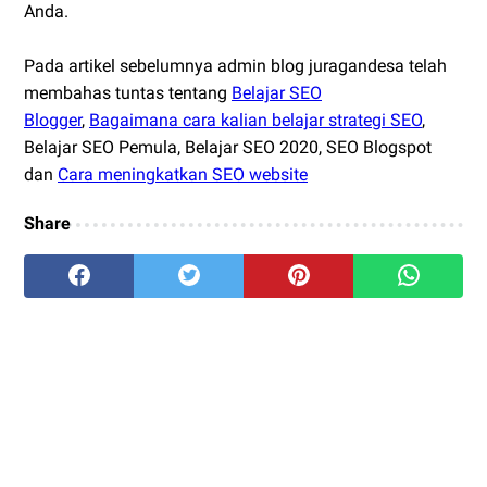
Anda.
Pada artikel sebelumnya admin blog juragandesa telah
membahas tuntas tentang
Belajar SEO
Blogger
,
Bagaimana cara kalian belajar strategi SEO
,
Belajar SEO Pemula, Belajar SEO 2020, SEO Blogspot
dan
Cara meningkatkan SEO website
Share